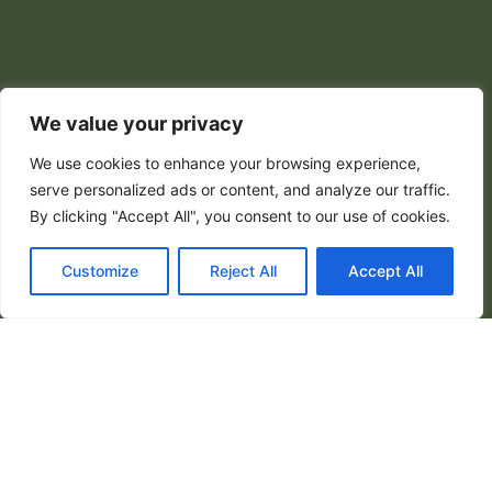
We value your privacy
We use cookies to enhance your browsing experience,
serve personalized ads or content, and analyze our traffic.
By clicking "Accept All", you consent to our use of cookies.
Customize
Reject All
Accept All